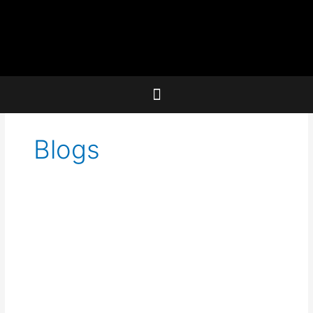
Ga
naar
de
inhoud
Blogs
Puma:
Stijlvolle
en
comfortabele
schoenen
voor
een